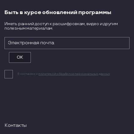
Быть в курсе обновлений программы
Иметь ранний доступ к расшифровкам, видео и другим
полезным материалам.
Я согласен с
политикой обработки персональных данных
Контакты