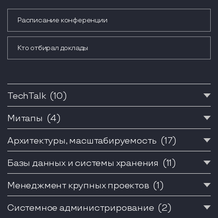
Расписание конференции
Кто отбирал доклады
TechTalk
(10)
Митапы
(4)
Архитектуры, масштабируемость
(17)
Базы данных и системы хранения
(11)
Менеджмент крупных проектов
(1)
Системное администрирование
(2)