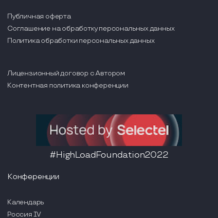
Публичная оферта
Соглашение на обработку персональных данных
Политика обработки персональных данных
Лицензионный договор с Автором
Контентная политика конференции
#HighLoadFoundation2022
Конференции
Календарь
Россия IV