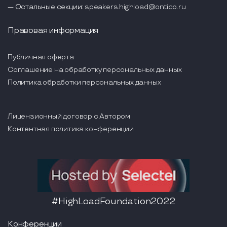
— Остальные секции:
speakers.highload@ontico.ru
Правовая информация
Публичная оферта
Соглашение на обработку персональных данных
Политика обработки персональных данных
Лицензионный договор с Автором
Контентная политика конференции
#HighLoadFoundation2022
Конференции