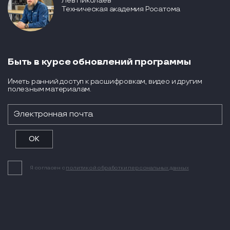
Лев Николаев
Техническая академия Росатома
Быть в курсе обновлений программы
Иметь ранний доступ к расшифровкам, видео и другим
полезным материалам.
Я согласен с
политикой обработки персональных данных