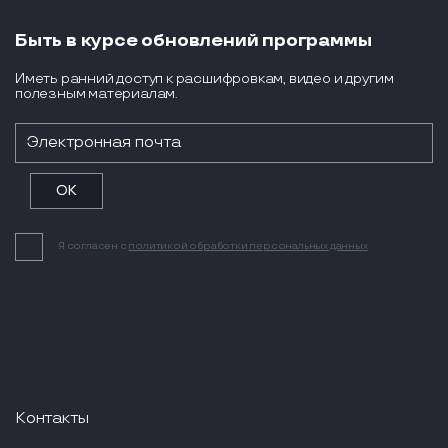
Быть в курсе обновлений программы
Иметь ранний доступ к расшифровкам, видео и другим
полезным материалам.
Я согласен с
политикой обработки персональных данных
Контакты