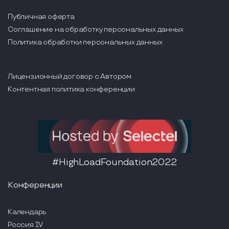
Публичная оферта
Соглашение на обработку персональных данных
Политика обработки персональных данных
Лицензионный договор с Автором
Контентная политика конференции
#HighLoadFoundation2022
Конференции
Календарь
Россия IV