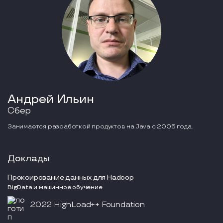
Андрей Ильин
Сбер
Занимается разработкой продуктов на Java с 2005 года.
Доклады
Проксирование данных для Hadoop
BigData и машинное обучение
2022 HighLoad++ Foundation