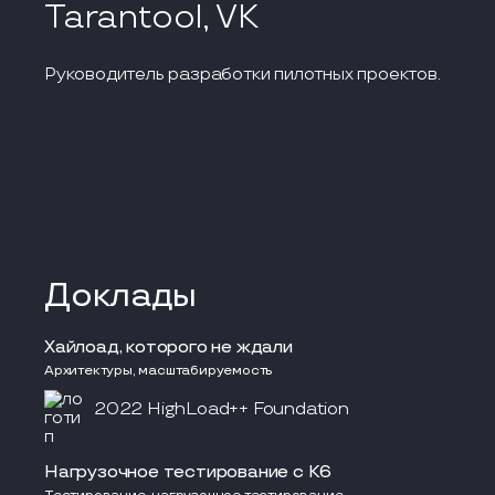
Tarantool, VK
Руководитель разработки пилотных проектов.
Доклады
Хайлоад, которого не ждали
Архитектуры, масштабируемость
2022 HighLoad++ Foundation
Нагрузочное тестирование с K6