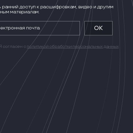
 ранний доступ к расшифровкам, видео и другим
ным материалам.
Я согласен с
политикой обработки персональных данных