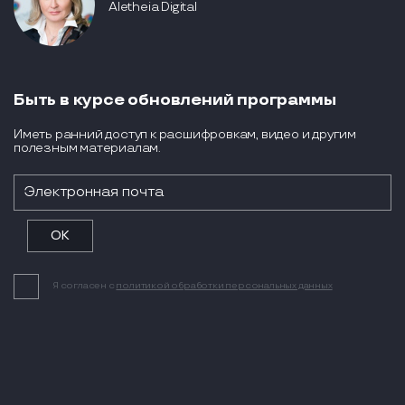
Aletheia Digital
Быть в курсе обновлений программы
Иметь ранний доступ к расшифровкам, видео и другим
полезным материалам.
Я согласен с
политикой обработки персональных данных