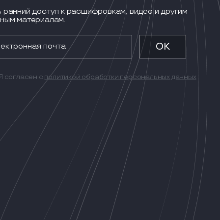
 ранний доступ к расшифровкам, видео и другим
ным материалам.
Я согласен с
политикой обработки персональных данных