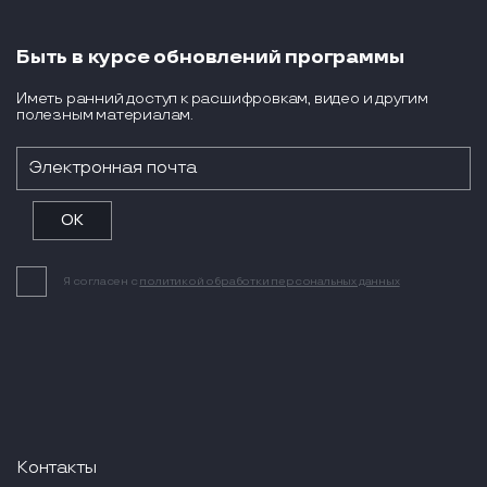
Быть в курсе обновлений программы
Иметь ранний доступ к расшифровкам, видео и другим
полезным материалам.
Я согласен с
политикой обработки персональных данных
Контакты