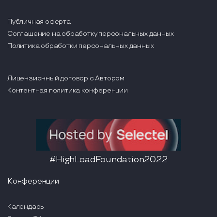
Публичная оферта
Соглашение на обработку персональных данных
Политика обработки персональных данных
Лицензионный договор с Автором
Контентная политика конференции
#HighLoadFoundation2022
Конференции
Календарь