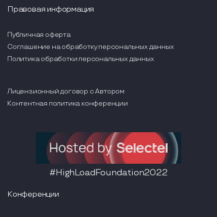
Правовая информация
Публичная оферта
Соглашение на обработку персональных данных
Политика обработки персональных данных
Лицензионный договор с Автором
Контентная политика конференции
#HighLoadFoundation2022
Конференции