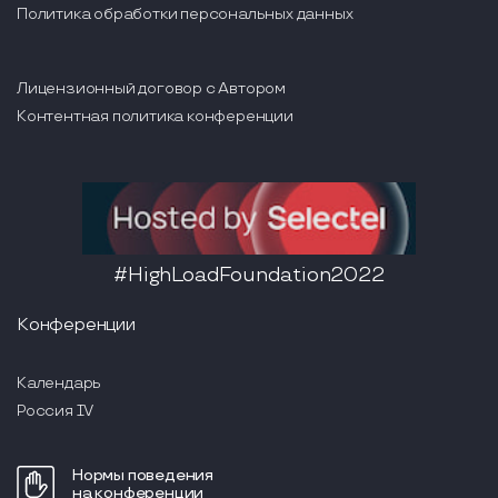
Политика обработки персональных данных
Лицензионный договор с Автором
Контентная политика конференции
#HighLoadFoundation2022
Конференции
Календарь
Россия IV
Нормы поведения
на конференции