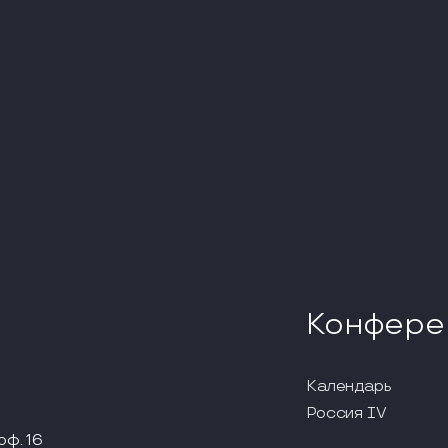
Конфере
Календарь
Россия IV
оф. 16