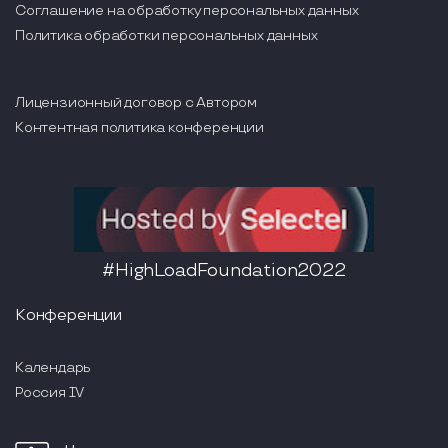
Соглашение на обработку персональных данных
Политика обработки персональных данных
Лицензионный договор с Автором
Контентная политика конференции
#HighLoadFoundation2022
Конференции
Календарь
Россия IV