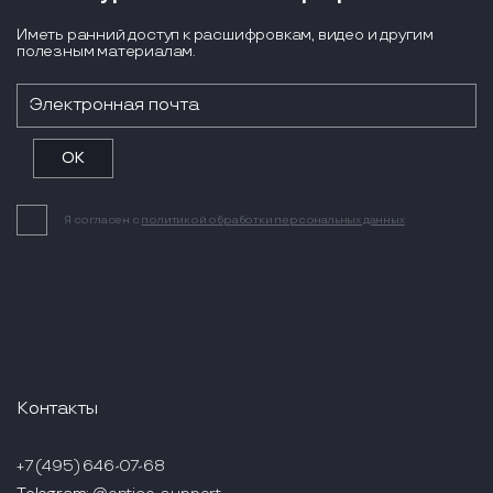
Иметь ранний доступ к расшифровкам, видео и другим
полезным материалам.
Я согласен с
политикой обработки персональных данных
Контакты
+7 (495) 646-07-68