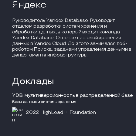
Яндекс
Руководитель Yandex Database. Руководит
отделом разработки систем хранения и
обработки данных, в который входит команда
Yandex Database. Отвечает за слой хранения
данных в Yandex.Cloud. До этого занимался веб-
роботом Поиска, задачами управления данными в
департаменте инфраструктуры.
Доклады
YDB: мультиверсионность в распределенной базе
Базы данных и системы хранения
2022 HighLoad++ Foundation