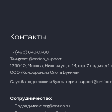
Контакты
+7 (495) 646-07-68
Telegram:
@ontico_support
125040, Москва, Нижняя ул., д. 14, стр. 7, подъезд 1, 
ООО «Конференции Олега Бунина»
Служба поддержки и бухгалтерия:
support@ontico.r
Сотрудничество:
— Подрядчикам:
org@ontico.ru