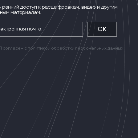
 ранний доступ к расшифровкам, видео и другим
ным материалам.
Я согласен с
политикой обработки персональных данных