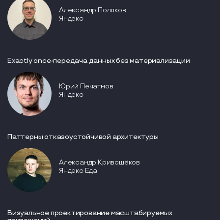
Александр Поляков
Яндекс
Exactly once-передача данных без материализации
Юрий Печатнов
Яндекс
Паттерны отказоустойчивой архитектуры
Александр Кривощёков
Яндекс Еда
Визуальное проектирование масштабируемых