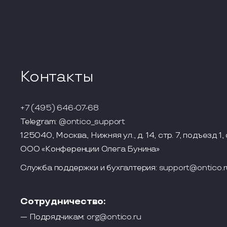
Контакты
+7 (495) 646-07-68
Telegram:
@ontico_support
125040, Москва, Нижняя ул., д. 14, стр. 7, подъезд 1, 
ООО «Конференции Олега Бунина»
Служба поддержки и бухгалтерия:
support@ontico.r
Сотрудничество:
— Подрядчикам:
org@ontico.ru