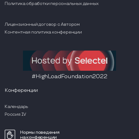
Политика обработки персональных данных
Лицензионный договор с Автором
Контентная политика конференции
#HighLoadFoundation2022
Конференции
Календарь
Россия IV
Нормы поведения
на конференции