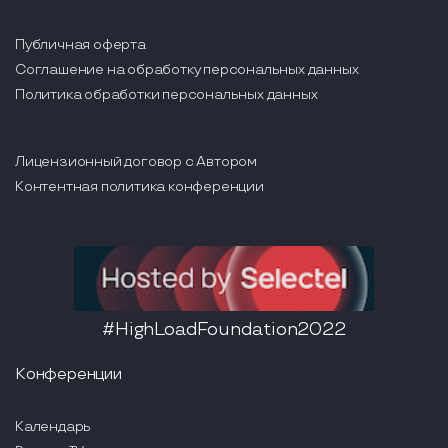
Публичная оферта
Соглашение на обработку персональных данных
Политика обработки персональных данных
Лицензионный договор с Автором
Контентная политика конференции
#HighLoadFoundation2022
Конференции
Календарь