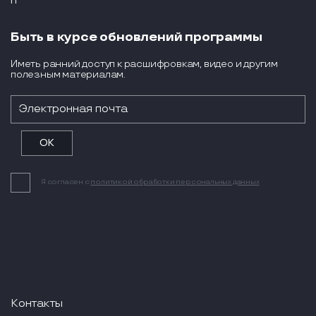
Быть в курсе обновлений программы
Иметь ранний доступ к расшифровкам, видео и другим
полезным материалам.
Я согласен с
политикой обработки персональных данных
Контакты