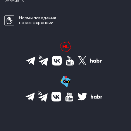
Россия IV
Нормы поведения
на конференции