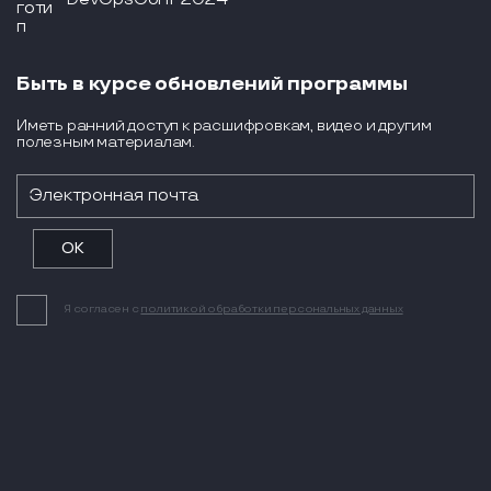
Быть в курсе обновлений программы
Иметь ранний доступ к расшифровкам, видео и другим
полезным материалам.
Я согласен с
политикой обработки персональных данных