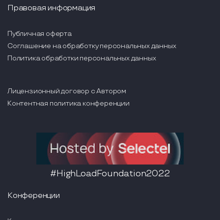
Правовая информация
Публичная оферта
Соглашение на обработку персональных данных
Политика обработки персональных данных
Лицензионный договор с Автором
Контентная политика конференции
#HighLoadFoundation2022
Конференции