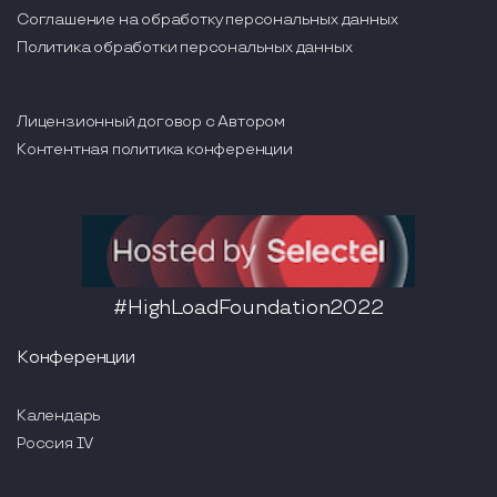
Соглашение на обработку персональных данных
Политика обработки персональных данных
Лицензионный договор с Автором
Контентная политика конференции
#HighLoadFoundation2022
Конференции
Календарь
Россия IV