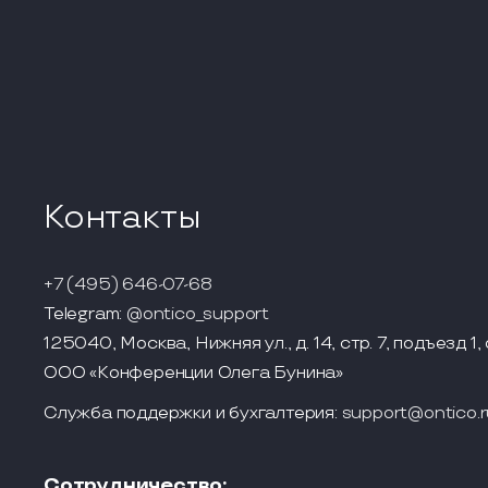
Контакты
+7 (495) 646-07-68
Telegram:
@ontico_support
125040, Москва, Нижняя ул., д. 14, стр. 7, подъезд 1, 
ООО «Конференции Олега Бунина»
Служба поддержки и бухгалтерия:
support@ontico.r
Сотрудничество: