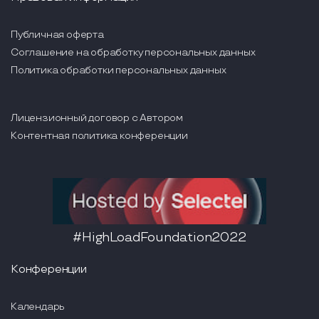
Публичная оферта
Соглашение на обработку персональных данных
Политика обработки персональных данных
Лицензионный договор с Автором
Контентная политика конференции
#HighLoadFoundation2022
Конференции
Календарь