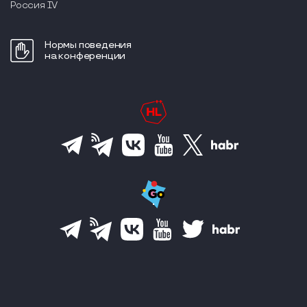
Россия IV
Нормы поведения
на конференции