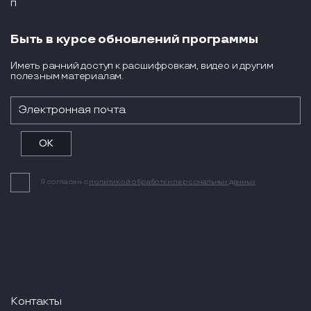
Быть в курсе обновлений программы
Иметь ранний доступ к расшифровкам, видео и другим
полезным материалам.
Я согласен с
политикой обработки персональных данных
Контакты