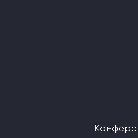
Конфере