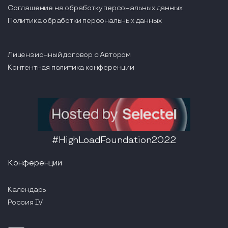
Соглашение на обработку персональных данных
Политика обработки персональных данных
Лицензионный договор с Автором
Контентная политика конференции
#HighLoadFoundation2022
Конференции
Календарь
Россия IV