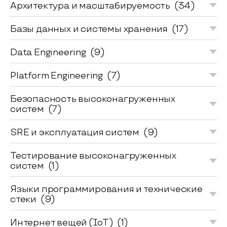
Архитектура и масштабируемость
(34)
Базы данных и системы хранения
(17)
Data Engineering
(9)
Platform Engineering
(7)
Безопасность высоконагруженных
систем
(7)
SRE и эксплуатация систем
(9)
Тестирование высоконагруженных
систем
(1)
Языки программирования и технические
стеки
(9)
Интернет вещей (IoT)
(1)