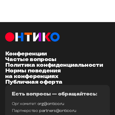
Конференции
Частые вопросы
Политика конфиденциальности
Нормы поведения
на конференциях
Публичная оферта
Есть вопросы — обращайтесь:
Орг. комитет:
org@ontico.ru
Партнерство:
partners@ontico.ru