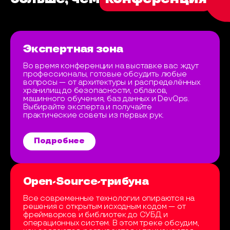
Экспертная зона
Во время конференции на выставке вас ждут
профессионалы, готовые обсудить любые
вопросы — от архитектуры и распределённых
хранилищ до безопасности, облаков,
машинного обучения, баз данных и DevOps.
Выбирайте эксперта и получайте
практические советы из первых рук.
Подробнее
Open-Source-трибуна
Все современные технологии опираются на
решения с открытым исходным кодом — от
фреймворков и библиотек до СУБД и
операционных систем. В этом треке обсудим,