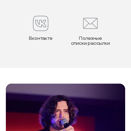
Вконтакте
Полезные
списки рассылки