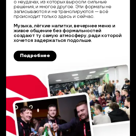
о неудачах, из которых выросли сильные
решения, и многое другое. Эти форматы не
записываются и не транслируются — всё
происходит только здесь и сейчас.
Музыка, лёгкие напитки, вечернее меню и
живое общение без формальностей
создают ту самую атмосферу, ради которой
хочется задержаться подольше.
Подробнее