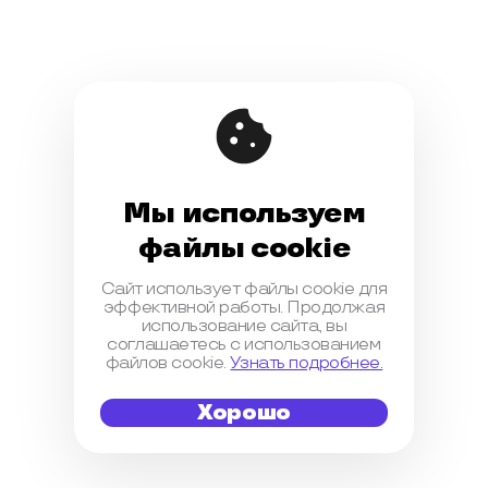
Мы используем
файлы cookie
Сайт использует файлы cookie для
эффективной работы. Продолжая
использование сайта, вы
соглашаетесь с использованием
файлов cookie.
Узнать подробнее.
Хорошо