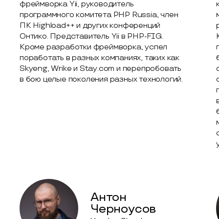
фреймворка Yii, руководитель
программного комитета PHP Russia, член
ПК Highload++ и других конференций
Онтико. Представитель Yii в PHP-FIG.
Кроме разработки фреймворка, успел
поработать в разных компаниях, таких как
Skyeng, Wrike и Stay.com и перепробовать
в бою целые поколения разных технологий.
Антон
Черноусов