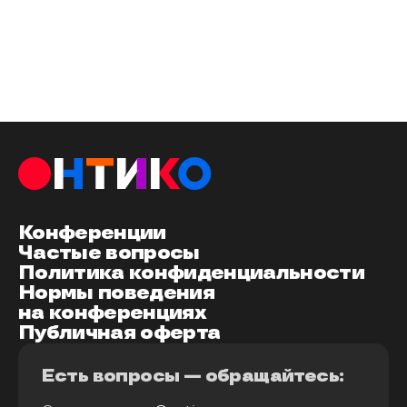
Конференции
Частые вопросы
Политика конфиденциальности
Нормы поведения
на конференциях
Публичная оферта
Есть вопросы — обращайтесь: