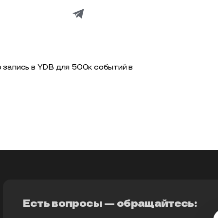
 запись в YDB для 500к событий в
Есть вопросы — обращайтесь: