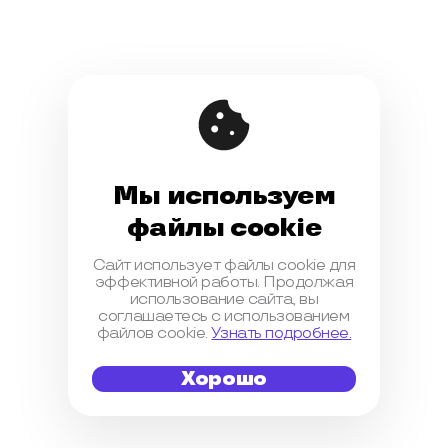
Мы используем
файлы cookie
Сайт использует файлы cookie для
эффективной работы. Продолжая
использование сайта, вы
соглашаетесь с использованием
файлов cookie.
Узнать подробнее.
Хорошо