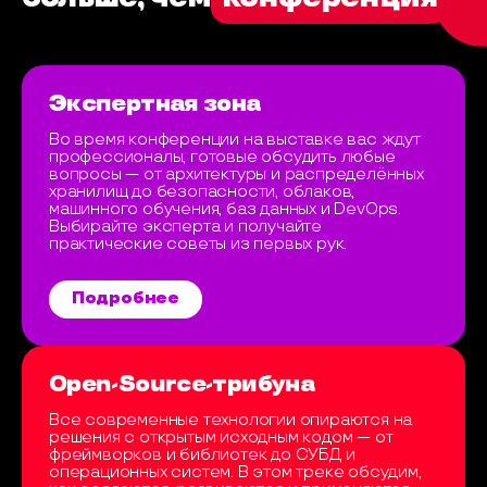
Экспертная зона
Во время конференции на выставке вас ждут
профессионалы, готовые обсудить любые
вопросы — от архитектуры и распределённых
хранилищ до безопасности, облаков,
машинного обучения, баз данных и DevOps.
Выбирайте эксперта и получайте
практические советы из первых рук.
Подробнее
Open-Source-трибуна
Все современные технологии опираются на
решения с открытым исходным кодом — от
фреймворков и библиотек до СУБД и
операционных систем. В этом треке обсудим,