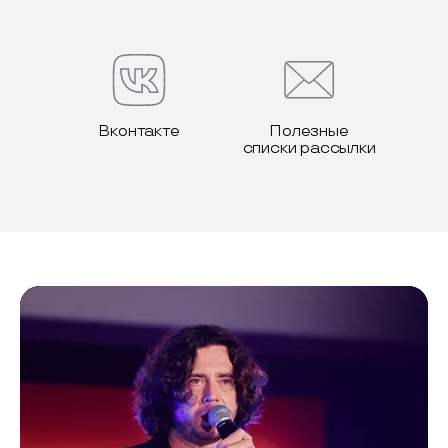
Вконтакте
Полезные
списки рассылки