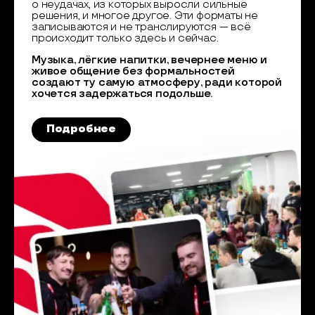
о неудачах, из которых выросли сильные
решения, и многое другое. Эти форматы не
записываются и не транслируются — всё
происходит только здесь и сейчас.
Музыка, лёгкие напитки, вечернее меню и
живое общение без формальностей
создают ту самую атмосферу, ради которой
хочется задержаться подольше.
Подробнее