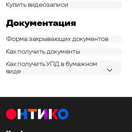
Купить видеозаписи
Документация
Форма закрывающих документов
Как получить документы
Как получить УПД в бумажном
виде