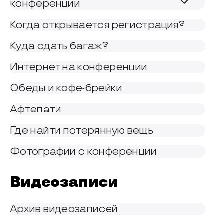
конференции
Когда открывается регистрация?
Куда сдать багаж?
Интернет на конференции
Обеды и кофе-брейки
Афтепати
Где найти потерянную вещь
Фотографии с конференции
Видеозаписи
Архив видеозаписей