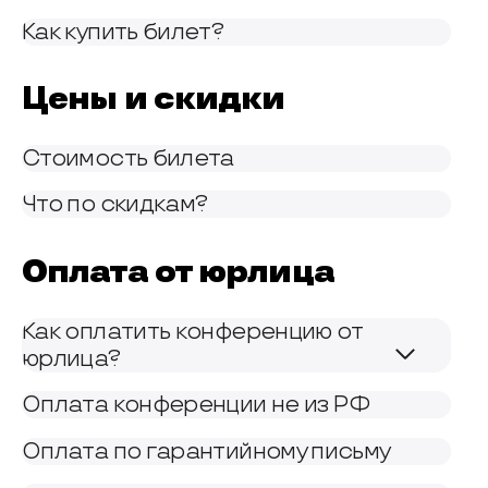
Как купить билет?
Цены и скидки
Стоимость билета
Что по скидкам?
Оплата от юрлица
Как оплатить конференцию от
юрлица?
Оплата конференции не из РФ
Оплата по гарантийному письму