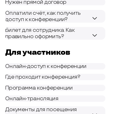
Нужен прямой договор
Оплатили счёт, как получить
доступ к конференции?
Билет для сотрудника. Как
правильно оформить?
Для участников
Онлайн-доступ к конференции
Где проходит конференция?
Программа конференции
Онлайн-трансляция
Документы для посещения