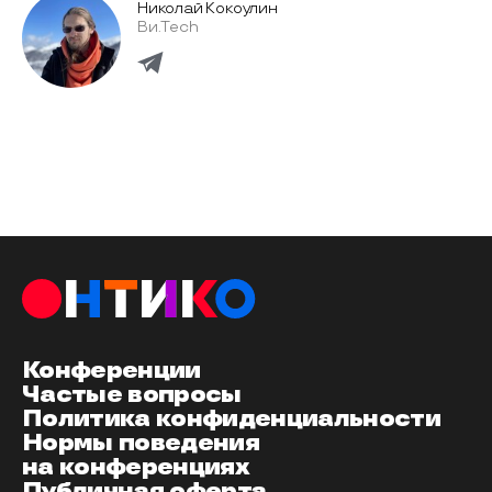
Николай Кокоулин
Ви.Tech
Конференции
Частые вопросы
Политика конфиденциальности
Нормы поведения
на конференциях
Публичная оферта