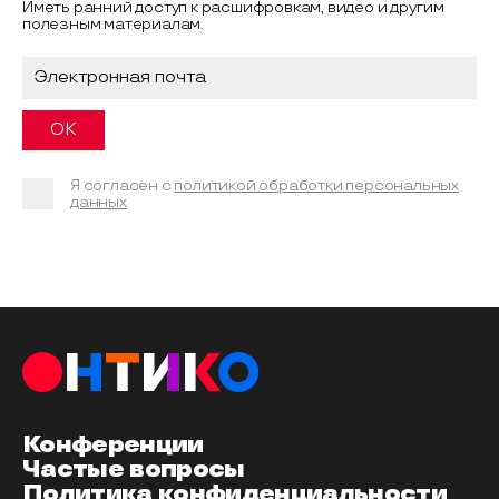
Иметь ранний доступ к расшифровкам, видео и другим
полезным материалам.
Я согласен с
политикой обработки персональных
данных
Конференции
Частые вопросы
Политика конфиденциальности