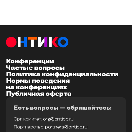
Конференции
Частые вопросы
Политика конфиденциальности
Нормы поведения
на конференциях
Публичная оферта
Есть вопросы — обращайтесь:
Орг. комитет:
org@ontico.ru
Партнерство:
partners@ontico.ru