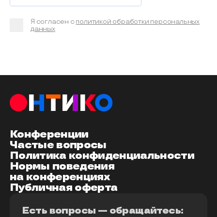
Я согласен с
политикой обработки персональных
данных
Конференции
Частые вопросы
Политика конфиденциальности
Нормы поведения
на конференциях
Публичная оферта
Есть вопросы — обращайтесь: