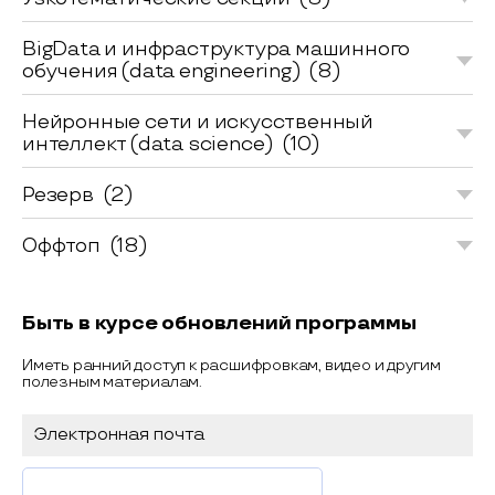
BigData и инфраструктура машинного
обучения (data engineering)
(8)
Нейронные сети и искусственный
интеллект (data science)
(10)
Резерв
(2)
Оффтоп
(18)
Быть в курсе обновлений программы
Иметь ранний доступ к расшифровкам, видео и другим
полезным материалам.