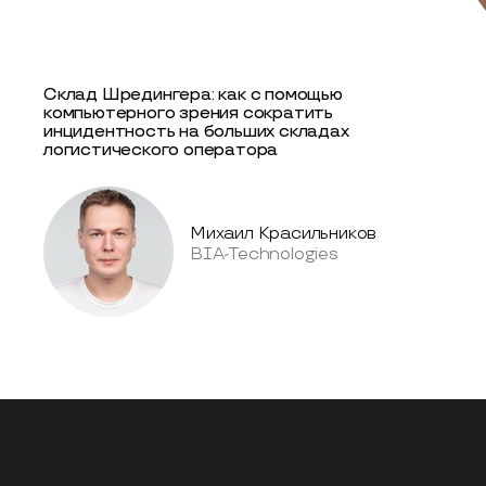
Склад Шредингера: как с помощью
компьютерного зрения сократить
инцидентность на больших складах
логистического оператора
Михаил Красильников
BIA-Technologies