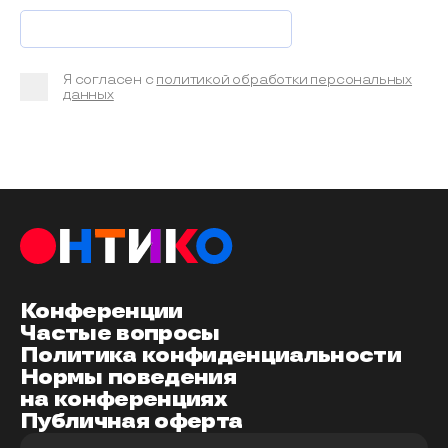
Я согласен с
политикой обработки персональных
данных
Конференции
Частые вопросы
Политика конфиденциальности
Нормы поведения
на конференциях
Публичная оферта