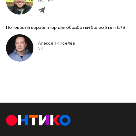
ИСП РАН
Потоковый коррелятор для обработки более 2 млн EPS
Алексей Киселев
VK