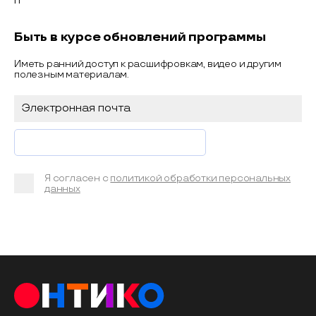
Быть в курсе обновлений программы
Иметь ранний доступ к расшифровкам, видео и другим
полезным материалам.
Я согласен с
политикой обработки персональных
данных