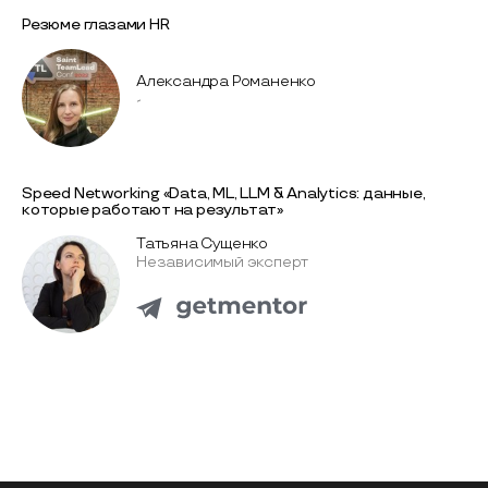
Резюме глазами HR
Александра Романенко
-
Speed Networking «Data, ML, LLM & Analytics: данные,
которые работают на результат»
Татьяна Сущенко
Независимый эксперт