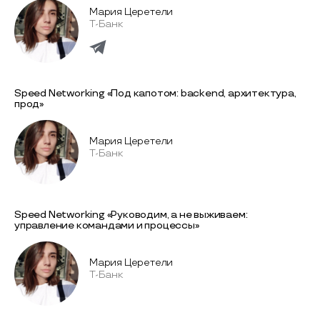
Мария Церетели
Т-Банк
Speed Networking «Под капотом: backend, архитектура,
прод»
Мария Церетели
Т-Банк
Speed Networking «Руководим, а не выживаем:
управление командами и процессы»
Мария Церетели
Т-Банк