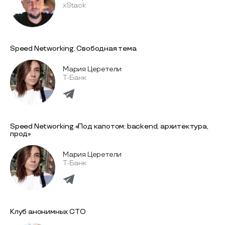
xStack
Speed Networking. Свободная тема
Мария Церетели
Т-Банк
Speed Networking «Под капотом: backend, архитектура,
прод»
Мария Церетели
Т-Банк
Клуб анонимных СТО