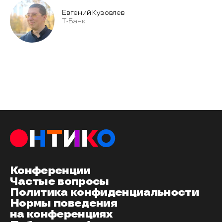
Евгений Кузовлев
Т-Банк
Конференции
Частые вопросы
Политика конфиденциальности
Нормы поведения
на конференциях