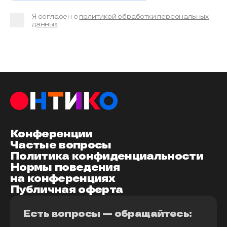
Я согласен с
политикой обработки персональных
данных
Конференции
Частые вопросы
Политика конфиденциальности
Нормы поведения
на конференциях
Публичная оферта
Есть вопросы — обращайтесь: