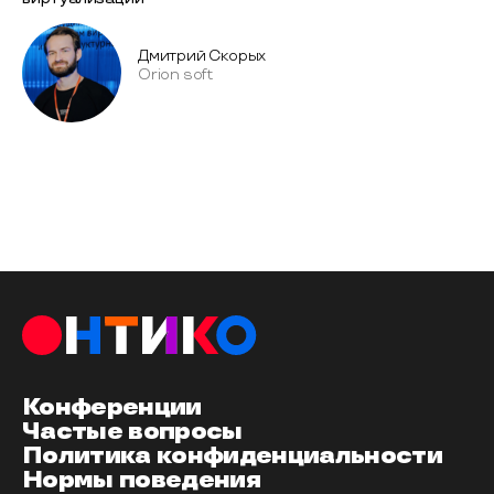
Дмитрий Скорых
Orion soft
Конференции
Частые вопросы
Политика конфиденциальности
Нормы поведения