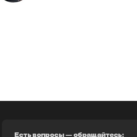
Есть вопросы — обращайтесь: