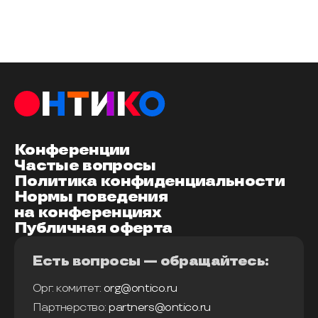
Конференции
Частые вопросы
Политика конфиденциальности
Нормы поведения
на конференциях
Публичная оферта
Есть вопросы — обращайтесь:
Орг. комитет:
org@ontico.ru
Партнерство:
partners@ontico.ru