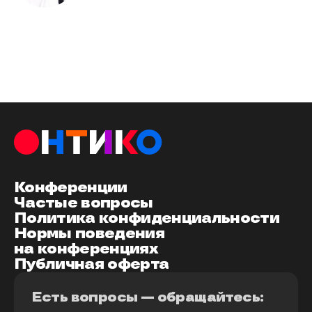
Конференции
Частые вопросы
Политика конфиденциальности
Нормы поведения
на конференциях
Публичная оферта
Есть вопросы — обращайтесь: