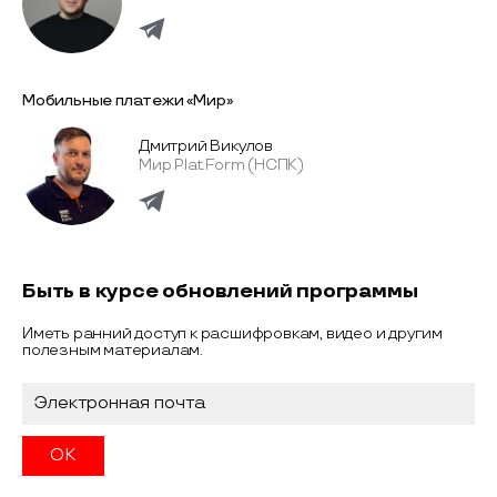
Мобильные платежи «Мир»
Дмитрий Викулов
Мир Plat.Form (НСПК)
Быть в курсе обновлений программы
Иметь ранний доступ к расшифровкам, видео и другим
полезным материалам.