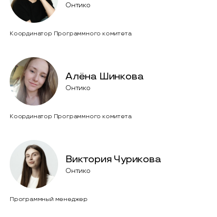
Онтико
Координатор Программного комитета
Алёна Шинкова
Онтико
Координатор Программного комитета
Виктория Чурикова
Онтико
Программный менеджер