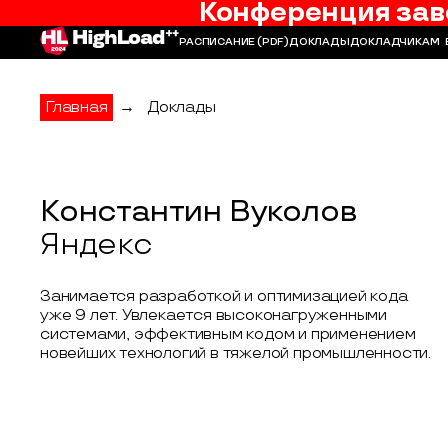
Конференция зав
РАСПИСАНИЕ
(PDF)
ДОКЛАДЫ
ДОКЛАДЧИКАМ
Главная
→
Доклады
Константин Вуколов
Яндекс
Занимается разработкой и оптимизацией кода
уже 9 лет. Увлекается высоконагруженными
системами, эффективным кодом и применением
новейших технологий в тяжелой промышленности.