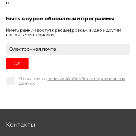
Быть в курсе обновлений программы
Иметь ранний доступ к расшифровкам, видео и другим
полезным материалам.
Я согласен с
политикой обработки персональных
данных
Контакты