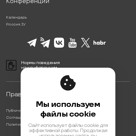
Конференции
Календарь
Россия IV
Нормы поведения
на конференции
Правовая информация
Мы используем
Публичная оферта
файлы cookie
Соглашение на обработку персональных данных
Политика обработки персональных данных
Сайт использует файлы cookie для
эффективной работы. Продолжая
использование сайта, вы